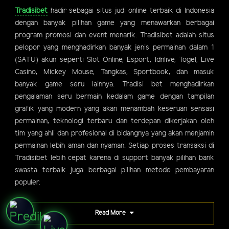
Tradisibet
hadir sebagai situs judi online terbaik di Indonesia
dengan banyak pilihan game yang menawarkan berbagai
program promosi dan event menarik. Tradisibet adalah situs
pelopor yang menghadirkan banyak jenis permainan dalam 1
(SATU) akun seperti Slot Online, Esport, Idnlive, Togel, Live
Casino, Mickey Mouse, Tangkas, Sportbook, dan masuk
banyak game seru lainnya. Tradisi bet menghadirkan
pengalaman seru bermain kedalam game dengan tampilan
grafik yang modern yang akan menambah keseruan sensasi
permainan, teknologi terbaru dan terdepan dikerjakan oleh
tim yang ahli dan profesional di bidangnya yang akan menjamin
permainan lebih aman dan nyaman. Setiap proses transaksi di
Tradisibet lebih cepat karena di support banyak pilihan bank
swasta terbaik juga berbagai pilihan metode pembayaran
populer.
Read More