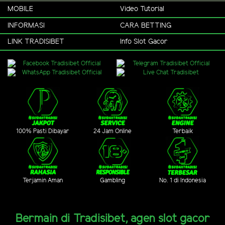
MOBILE
Video Tutorial
INFORMASI
CARA BETTING
LINK TRADISIBET
Info Slot Gacor
100% Pasti Dibayar
24 Jam Online
Terbaik
Terjamin Aman
Gambling
No. 1 di Indonesia
Bermain di Tradisibet, agen slot gacor