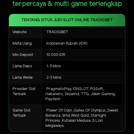
terpercaya & multi game terlengkap
TENTANG SITUS JUDI SLOT ONLINE TRADISIBET
Website
TRADISIBET
Mata Uang
Indonesian Rupiah (IDR)
Min Deposit
10.000 IDR
Lama Depo
1-3 Mins
Lama Wede
2-5 Mins
Provider Slot
PragmaticPlay, IDNSLOT, PGSoft,
Terbaik
Habanero, Skywind, TTG, Joker Gaming,
Playtech
Game Slot
Power Of Odin ,Gates Of Olympus ,Sweet
Terbaik
Bonanza ,Wild West Gold ,Starlight
Princess ,Kutukan Medusa ,5 Lion
Megaways.